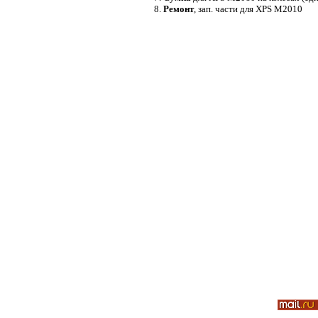
8.
Ремонт
, зап. части для XPS M2010